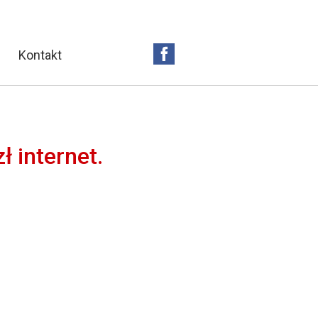
Kontakt
ł internet.