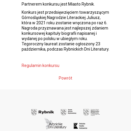
Partnerem konkursu jest Miasto Rybnik.
Konkurs jest przedsięwzięciem towarzyszącym
Górnośląskiej Nagrodzie Literackiej Juliusz,
która w 2021 roku zostanie wręczona po raz 6.
Nagroda przyznawana jest najlepszej zdaniem
konkursowej kapituły biografii napisanej i
wydanej po polsku w ubiegłym roku.
Tegoroczny laureat zostanie ogłoszony 23
października, podczas Rybnickich Dni Literatury.
Regulamin konkursu
Powrót