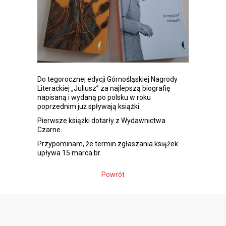
Do tegorocznej edycji Górnośląskiej Nagrody
Literackiej „Juliusz” za najlepszą biografię
napisaną i wydaną po polsku w roku
poprzednim już spływają książki.
Pierwsze książki dotarły z Wydawnictwa
Czarne.
Przypominam, że termin zgłaszania książek
upływa 15 marca br.
Powrót