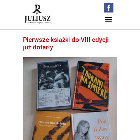
Pierwsze książki do VIII edycji
już dotarły