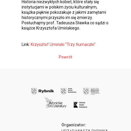
Historia niezwykłych kobiet, które stały się
instytucjami w polskim życiu kulturalnym,
książka pięknie pokozakuje z jakimi zamętami
historycznymi przyszło im się zmierzy.
Posłuchajmy prof. Tadeusza Sławka co sądzi o
książce Krzysztofa Umińskiego.
Link:
Krzysztof Umiński "Trzy tłumaczki"
Powrót
Organizator: