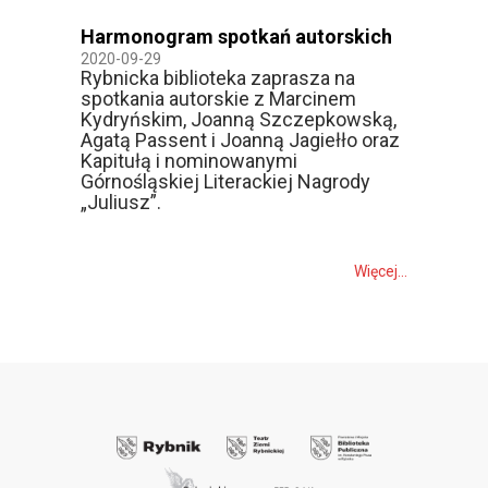
Harmonogram spotkań autorskich
2020-09-29
Rybnicka biblioteka zaprasza na
spotkania autorskie z Marcinem
Kydryńskim, Joanną Szczepkowską,
Agatą Passent i Joanną Jagiełło oraz
Kapitułą i nominowanymi
Górnośląskiej Literackiej Nagrody
„Juliusz”.
Więcej...