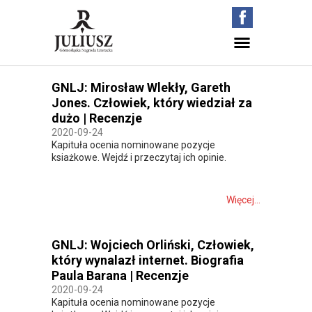
GNLJ: Mirosław Wlekły, Gareth
Jones. Człowiek, który wiedział za
dużo | Recenzje
2020-09-24
Kapituła ocenia nominowane pozycje
ksiażkowe. Wejdź i przeczytaj ich opinie.
Więcej...
GNLJ: Wojciech Orliński, Człowiek,
który wynalazł internet. Biografia
Paula Barana | Recenzje
2020-09-24
Kapituła ocenia nominowane pozycje